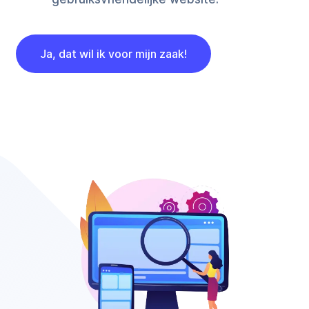
Ja, dat wil ik voor mijn zaak!