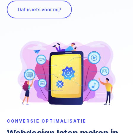
Dat is iets voor mij!
CONVERSIE OPTIMALISATIE
Webdesign laten maken in