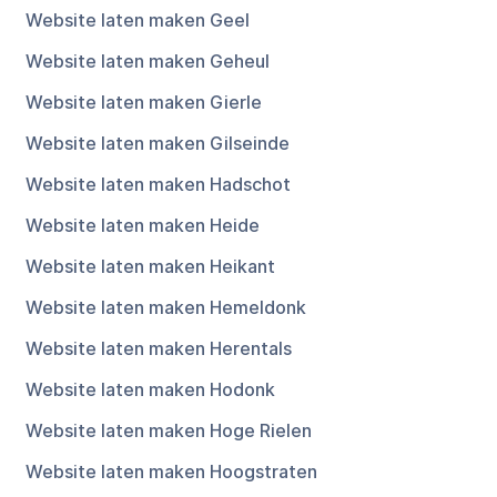
Website laten maken Geel
Website laten maken Geheul
Website laten maken Gierle
Website laten maken Gilseinde
Website laten maken Hadschot
Website laten maken Heide
Website laten maken Heikant
Website laten maken Hemeldonk
Website laten maken Herentals
Website laten maken Hodonk
Website laten maken Hoge Rielen
Website laten maken Hoogstraten