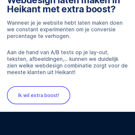
Heikant met extra boost?
Wanneer je je website hebt laten maken doen
we constant experimenten om je conversie
percentage te verhogen.
Aan de hand van A/B tests op je lay-out,
teksten, afbeeldingen,... kunnen we duidelijk
zien welke webdesign combinatie zorgt voor de
meeste klanten uit Heikant!
Ik wil extra boost!