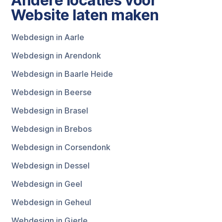
Website laten maken
Webdesign in Aarle
Webdesign in Arendonk
Webdesign in Baarle Heide
Webdesign in Beerse
Webdesign in Brasel
Webdesign in Brebos
Webdesign in Corsendonk
Webdesign in Dessel
Webdesign in Geel
Webdesign in Geheul
Webdesign in Gierle