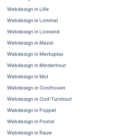
Webdesign in Lille
Webdesign in Lommel
Webdesign in Looieind
Webdesign in Mazel
Webdesign in Merksplas
Webdesign in Minderhout
Webdesign in Mol
Webdesign in Oosthoven
Webdesign in Oud-Turnhout
Webdesign in Poppel
Webdesign in Postel
Webdesign in Rauw