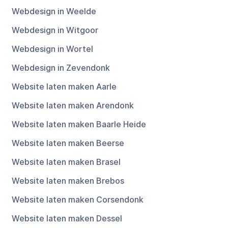
Webdesign in Weelde
Webdesign in Witgoor
Webdesign in Wortel
Webdesign in Zevendonk
Website laten maken Aarle
Website laten maken Arendonk
Website laten maken Baarle Heide
Website laten maken Beerse
Website laten maken Brasel
Website laten maken Brebos
Website laten maken Corsendonk
Website laten maken Dessel