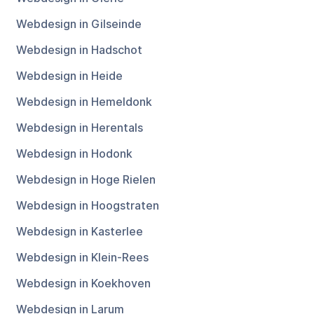
Webdesign in Gilseinde
Webdesign in Hadschot
Webdesign in Heide
Webdesign in Hemeldonk
Webdesign in Herentals
Webdesign in Hodonk
Webdesign in Hoge Rielen
Webdesign in Hoogstraten
Webdesign in Kasterlee
Webdesign in Klein-Rees
Webdesign in Koekhoven
Webdesign in Larum