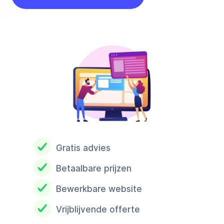
Gratis advies
Betaalbare prijzen
Bewerkbare website
Vrijblijvende offerte