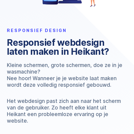
RESPONSIEF DESIGN
Responsief webdesign
laten maken in Heikant?
Kleine schermen, grote schermen, doe ze in je
wasmachine?
Nee hoor! Wanneer je je website laat maken
wordt deze volledig responsief gebouwd.
Het webdesign past zich aan naar het scherm
van de gebruiker. Zo heeft elke klant uit
Heikant een probleemloze ervaring op je
website.