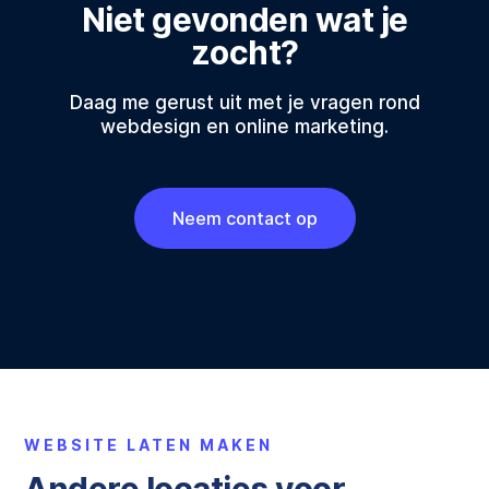
Niet gevonden wat je
zocht?
Daag me gerust uit met je vragen rond
webdesign en online marketing.
Neem contact op
WEBSITE LATEN MAKEN
Andere locaties voor