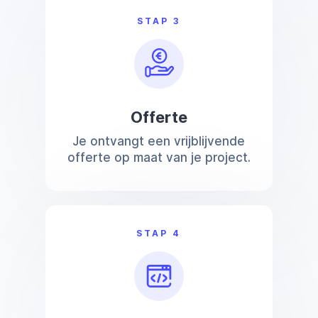
STAP 3
Offerte
Je ontvangt een vrijblijvende
offerte op maat van je project.
STAP 4