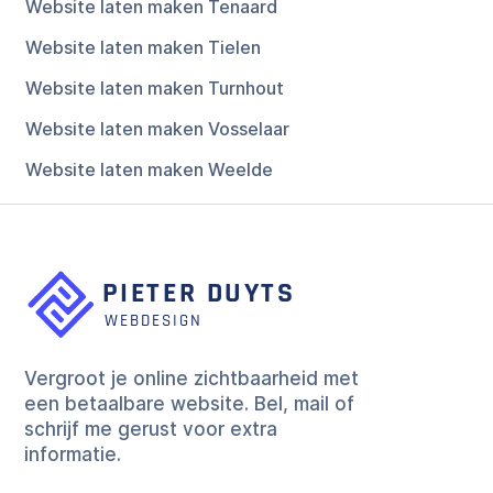
Website laten maken Tenaard
Website laten maken Tielen
Website laten maken Turnhout
Website laten maken Vosselaar
Website laten maken Weelde
Vergroot je online zichtbaarheid met
een betaalbare website. Bel, mail of
schrijf me gerust voor extra
informatie.