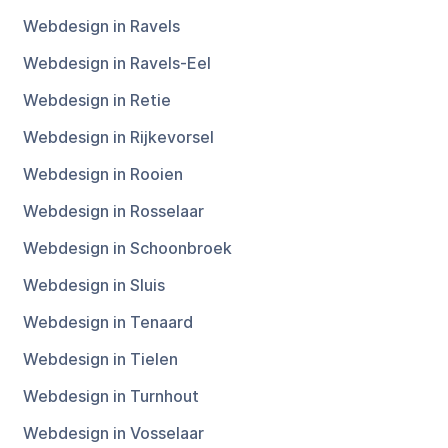
Webdesign in Ravels
Webdesign in Ravels-Eel
Webdesign in Retie
Webdesign in Rijkevorsel
Webdesign in Rooien
Webdesign in Rosselaar
Webdesign in Schoonbroek
Webdesign in Sluis
Webdesign in Tenaard
Webdesign in Tielen
Webdesign in Turnhout
Webdesign in Vosselaar