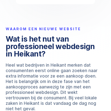
WAAROM EEN NIEUWE WEBSITE
Wat is het nut van
professioneel webdesign
in Heikant?
Heel wat bedrijven in Heikant merken dat
consumenten eerst online gaan zoeken naar
extra informatie voor ze een aankoop doen.
Het is belangrijk om in deze fase van het
aankoopproces aanwezig te zijn met een
professioneel webdesign. Dit wekt
vertrouwen bij de consument. Bij veel lokale
zaken in Heikant is dat vandaag de dag nog
niet het geval.