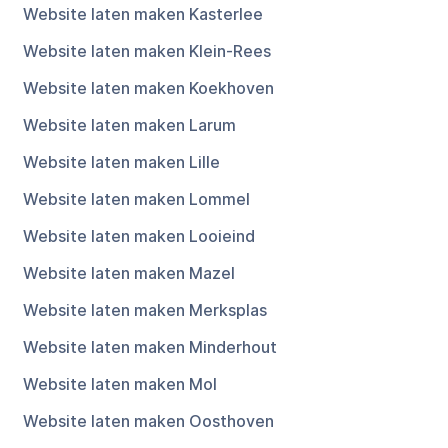
Website laten maken Kasterlee
Website laten maken Klein-Rees
Website laten maken Koekhoven
Website laten maken Larum
Website laten maken Lille
Website laten maken Lommel
Website laten maken Looieind
Website laten maken Mazel
Website laten maken Merksplas
Website laten maken Minderhout
Website laten maken Mol
Website laten maken Oosthoven