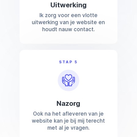
Uitwerking
Ik zorg voor een vlotte
uitwerking van je website en
houdt nauw contact.
STAP 5
Nazorg
Ook na het afleveren van je
website kan je bij mij terecht
met al je vragen.