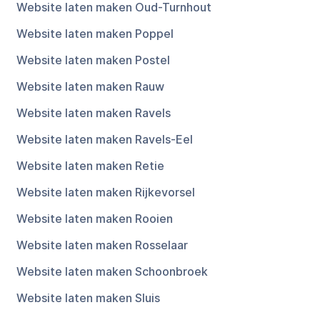
Website laten maken Oud-Turnhout
Website laten maken Poppel
Website laten maken Postel
Website laten maken Rauw
Website laten maken Ravels
Website laten maken Ravels-Eel
Website laten maken Retie
Website laten maken Rijkevorsel
Website laten maken Rooien
Website laten maken Rosselaar
Website laten maken Schoonbroek
Website laten maken Sluis