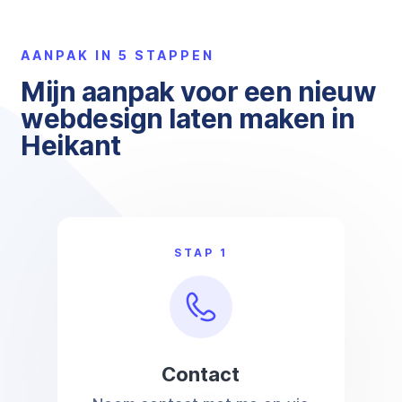
AANPAK IN 5 STAPPEN
Mijn aanpak voor een nieuw
webdesign laten maken in
Heikant
STAP 1
Contact