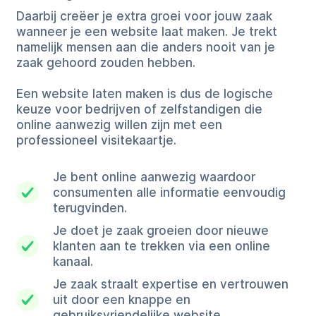
Daarbij creëer je extra groei voor jouw zaak
wanneer je een website laat maken. Je trekt
namelijk mensen aan die anders nooit van je
zaak gehoord zouden hebben.
Een website laten maken is dus de logische
keuze voor bedrijven of zelfstandigen die
online aanwezig willen zijn met een
professioneel visitekaartje.
Je bent online aanwezig waardoor
consumenten alle informatie eenvoudig
terugvinden.
Je doet je zaak groeien door nieuwe
klanten aan te trekken via een online
kanaal.
Je zaak straalt expertise en vertrouwen
uit door een knappe en
gebruiksvriendelijke website.