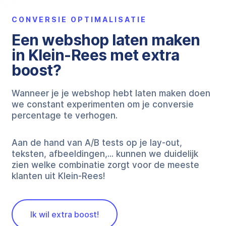
CONVERSIE OPTIMALISATIE
Een webshop laten maken
in Klein-Rees met extra
boost?
Wanneer je je webshop hebt laten maken doen
we constant experimenten om je conversie
percentage te verhogen.
Aan de hand van A/B tests op je lay-out,
teksten, afbeeldingen,... kunnen we duidelijk
zien welke combinatie zorgt voor de meeste
klanten uit Klein-Rees!
Ik wil extra boost!