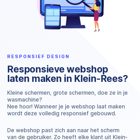
RESPONSIEF DESIGN
Responsieve webshop
laten maken in Klein-Rees?
Kleine schermen, grote schermen, doe ze in je
wasmachine?
Nee hoor! Wanneer je je webshop laat maken
wordt deze volledig responsief gebouwd.
De webshop past zich aan naar het scherm
van de gebruiker. Zo heeft elke klant uit Klein-