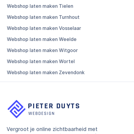
Webshop laten maken Tielen
Webshop laten maken Turnhout
Webshop laten maken Vosselaar
Webshop laten maken Weelde
Webshop laten maken Witgoor
Webshop laten maken Wortel
Webshop laten maken Zevendonk
Vergroot je online zichtbaarheid met