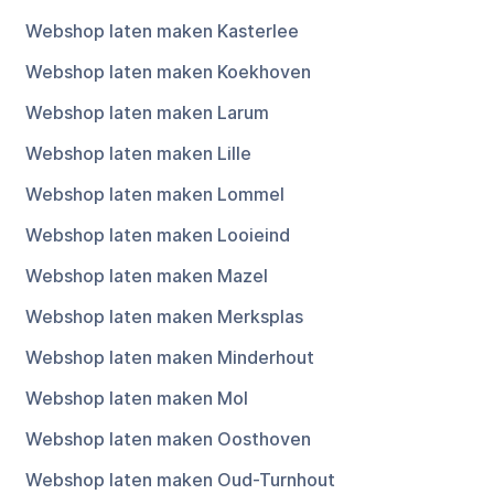
Webshop laten maken Kasterlee
Webshop laten maken Koekhoven
Webshop laten maken Larum
Webshop laten maken Lille
Webshop laten maken Lommel
Webshop laten maken Looieind
Webshop laten maken Mazel
Webshop laten maken Merksplas
Webshop laten maken Minderhout
Webshop laten maken Mol
Webshop laten maken Oosthoven
Webshop laten maken Oud-Turnhout