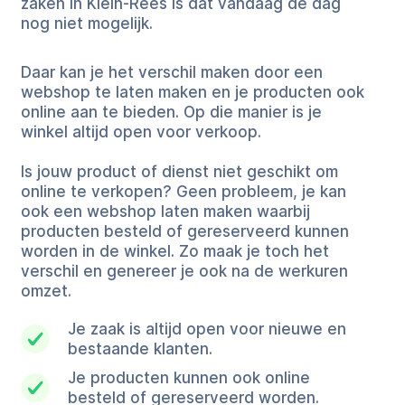
zaken in Klein-Rees is dat vandaag de dag
nog niet mogelijk.
Daar kan je het verschil maken door een
webshop te laten maken en je producten ook
online aan te bieden. Op die manier is je
winkel altijd open voor verkoop.
Is jouw product of dienst niet geschikt om
online te verkopen? Geen probleem, je kan
ook een webshop laten maken waarbij
producten besteld of gereserveerd kunnen
worden in de winkel. Zo maak je toch het
verschil en genereer je ook na de werkuren
omzet.
Je zaak is altijd open voor nieuwe en
bestaande klanten.
Je producten kunnen ook online
besteld of gereserveerd worden.