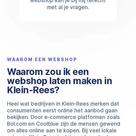
webshop kan je bij mij terecht
met al je vragen.
WAAROM EEN WEBSHOP
Waarom zou ik een
webshop laten maken in
Klein-Rees?
Heel wat bedrijven in Klein-Rees merken dat
consumenten eerst online het aanbod gaan
bekijken. Door e-commerce platformen zoals
Bol.com en Coolblue zijn de mensen gewend
om alles online aan te kopen. Bij veel lokale