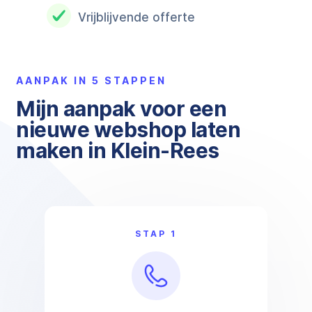
Vrijblijvende offerte
AANPAK IN 5 STAPPEN
Mijn aanpak voor een
nieuwe webshop laten
maken in Klein-Rees
STAP 1