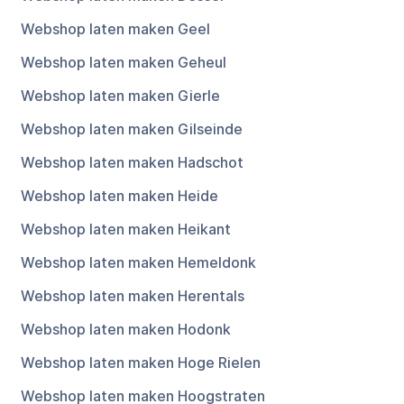
Webshop laten maken Geel
Webshop laten maken Geheul
Webshop laten maken Gierle
Webshop laten maken Gilseinde
Webshop laten maken Hadschot
Webshop laten maken Heide
Webshop laten maken Heikant
Webshop laten maken Hemeldonk
Webshop laten maken Herentals
Webshop laten maken Hodonk
Webshop laten maken Hoge Rielen
Webshop laten maken Hoogstraten