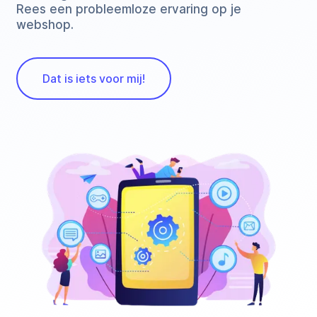
Rees een probleemloze ervaring op je
webshop.
Dat is iets voor mij!