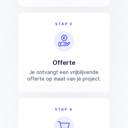
STAP 3
Offerte
Je ontvangt een vrijblijvende
offerte op maat van je project.
STAP 4