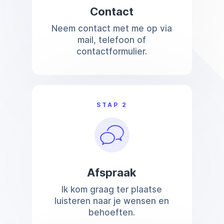
Contact
Neem contact met me op via
mail, telefoon of
contactformulier.
STAP 2
Afspraak
Ik kom graag ter plaatse
luisteren naar je wensen en
behoeften.