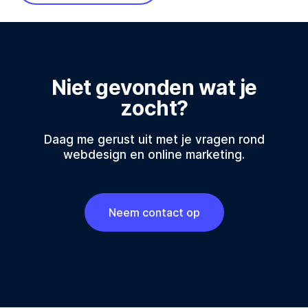
Niet gevonden wat je
zocht?
Daag me gerust uit met je vragen rond
webdesign en online marketing.
Neem contact op