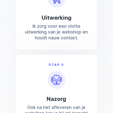
Uitwerking
Ik zorg voor een vlotte
uitwerking van je webshop en
houdt nauw contact.
STAP 5
Nazorg
Ook na het afleveren van je