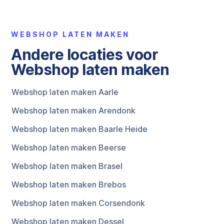
WEBSHOP LATEN MAKEN
Andere locaties voor
Webshop laten maken
Webshop laten maken Aarle
Webshop laten maken Arendonk
Webshop laten maken Baarle Heide
Webshop laten maken Beerse
Webshop laten maken Brasel
Webshop laten maken Brebos
Webshop laten maken Corsendonk
Webshop laten maken Dessel