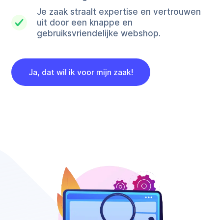
Je zaak straalt expertise en vertrouwen
uit door een knappe en
gebruiksvriendelijke webshop.
Ja, dat wil ik voor mijn zaak!