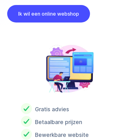
Ik wil een online webshop
Gratis advies
Betaalbare prijzen
Bewerkbare website