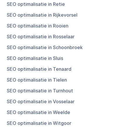
SEO optimalisatie in Retie
SEO optimalisatie in Rijkevorsel
SEO optimalisatie in Rooien
SEO optimalisatie in Rosselaar
SEO optimalisatie in Schoonbroek
SEO optimalisatie in Sluis
SEO optimalisatie in Tenaard
SEO optimalisatie in Tielen
SEO optimalisatie in Turnhout
SEO optimalisatie in Vosselaar
SEO optimalisatie in Weelde
SEO optimalisatie in Witgoor