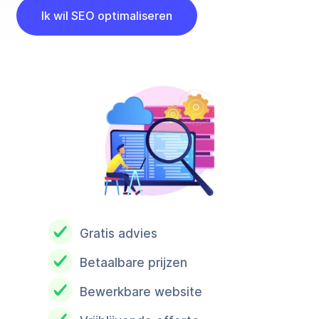
Ik wil SEO optimaliseren
Gratis advies
Betaalbare prijzen
Bewerkbare website