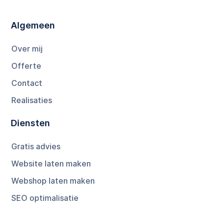
Algemeen
Over mij
Offerte
Contact
Realisaties
Diensten
Gratis advies
Website laten maken
Webshop laten maken
SEO optimalisatie