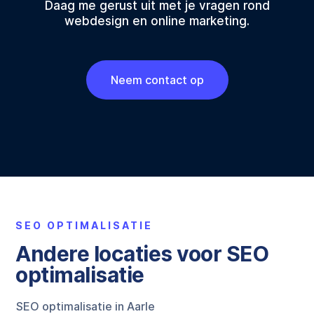
Daag me gerust uit met je vragen rond
webdesign en online marketing.
Neem contact op
SEO OPTIMALISATIE
Andere locaties voor SEO
optimalisatie
SEO optimalisatie in Aarle