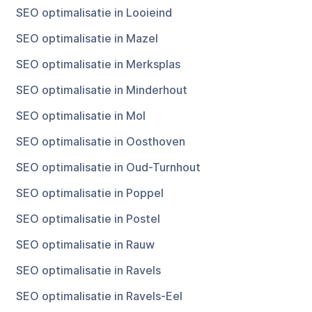
SEO optimalisatie in Looieind
SEO optimalisatie in Mazel
SEO optimalisatie in Merksplas
SEO optimalisatie in Minderhout
SEO optimalisatie in Mol
SEO optimalisatie in Oosthoven
SEO optimalisatie in Oud-Turnhout
SEO optimalisatie in Poppel
SEO optimalisatie in Postel
SEO optimalisatie in Rauw
SEO optimalisatie in Ravels
SEO optimalisatie in Ravels-Eel