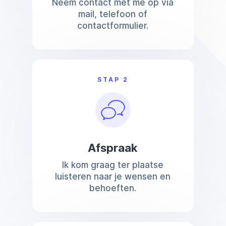
Neem contact met me op via
mail, telefoon of
contactformulier.
STAP 2
Afspraak
Ik kom graag ter plaatse
luisteren naar je wensen en
behoeften.