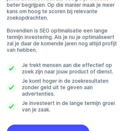
beter begrijpen. Op die manier maak je meer
kans om hoog te scoren bij relevante
zoekopdrachten.
Bovendien is SEO optimalisatie een lange
termijn investering. Als je nu je optimaliseert
zal je daar de komende jaren nog altijd profijt
van hebben.
Je trekt mensen aan die effectief op
zoek zijn naar jouw product of dienst.
Je komt hoger in de zoekresultaten
zonder geld uit te geven aan
advertenties.
Je investeert in de lange termijn groei
van je zaak.