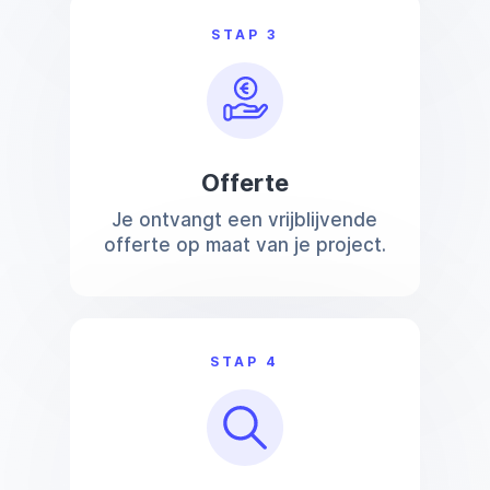
STAP 3
Offerte
Je ontvangt een vrijblijvende
offerte op maat van je project.
STAP 4