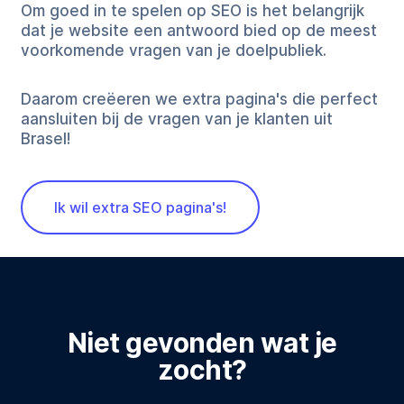
Om goed in te spelen op SEO is het belangrijk
dat je website een antwoord bied op de meest
voorkomende vragen van je doelpubliek.
Daarom creëeren we extra pagina's die perfect
aansluiten bij de vragen van je klanten uit
Brasel!
Ik wil extra SEO pagina's!
Niet gevonden wat je
zocht?