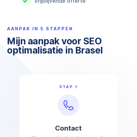
Vrijblijvende offerte
AANPAK IN 5 STAPPEN
Mijn aanpak voor SEO
optimalisatie in Brasel
STAP 1
Contact