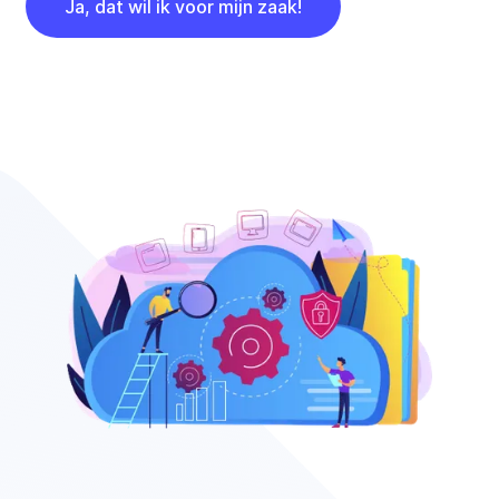
Ja, dat wil ik voor mijn zaak!