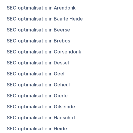
SEO optimalisatie in Arendonk
SEO optimalisatie in Baarle Heide
SEO optimalisatie in Beerse
SEO optimalisatie in Brebos
SEO optimalisatie in Corsendonk
SEO optimalisatie in Dessel
SEO optimalisatie in Geel
SEO optimalisatie in Geheul
SEO optimalisatie in Gierle
SEO optimalisatie in Gilseinde
SEO optimalisatie in Hadschot
SEO optimalisatie in Heide