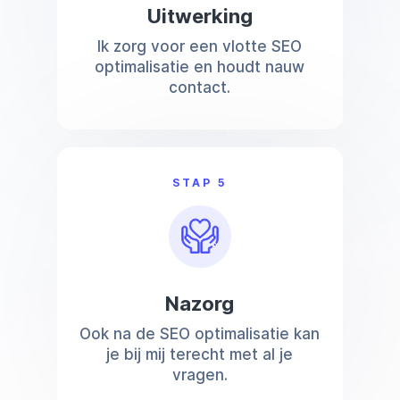
Uitwerking
Ik zorg voor een vlotte SEO
optimalisatie en houdt nauw
contact.
STAP 5
Nazorg
Ook na de SEO optimalisatie kan
je bij mij terecht met al je
vragen.