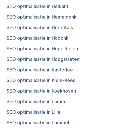
SEO optimalisatie in Heikant
SEO optimalisatie in Hemeldonk
SEO optimalisatie in Herentals
SEO optimalisatie in Hodonk
SEO optimalisatie in Hoge Rielen
SEO optimalisatie in Hoogstraten
SEO optimalisatie in Kasterlee
SEO optimalisatie in Klein-Rees
SEO optimalisatie in Koekhoven
SEO optimalisatie in Larum
SEO optimalisatie in Lille
SEO optimalisatie in Lommel