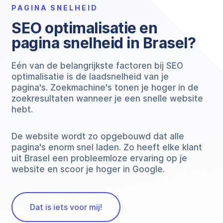
PAGINA SNELHEID
SEO optimalisatie en
pagina snelheid in Brasel?
Eén van de belangrijkste factoren bij SEO
optimalisatie is de laadsnelheid van je
pagina's. Zoekmachine's tonen je hoger in de
zoekresultaten wanneer je een snelle website
hebt.
De website wordt zo opgebouwd dat alle
pagina's enorm snel laden. Zo heeft elke klant
uit Brasel een probleemloze ervaring op je
website en scoor je hoger in Google.
Dat is iets voor mij!