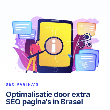
SEO PAGINA'S
Optimalisatie door extra
SEO pagina's in Brasel