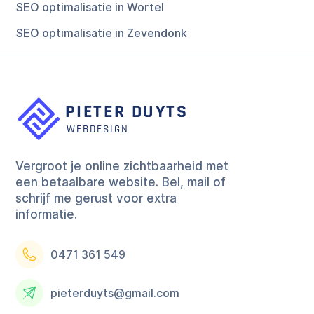
SEO optimalisatie in Wortel
SEO optimalisatie in Zevendonk
Vergroot je online zichtbaarheid met
een betaalbare website. Bel, mail of
schrijf me gerust voor extra
informatie.
0471 361 549
pieterduyts@gmail.com