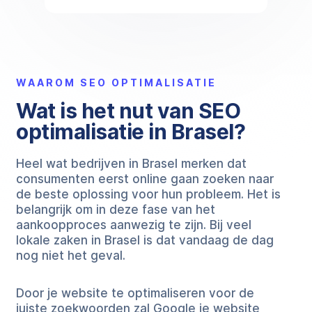
WAAROM SEO OPTIMALISATIE
Wat is het nut van SEO
optimalisatie in Brasel?
Heel wat bedrijven in Brasel merken dat
consumenten eerst online gaan zoeken naar
de beste oplossing voor hun probleem. Het is
belangrijk om in deze fase van het
aankoopproces aanwezig te zijn. Bij veel
lokale zaken in Brasel is dat vandaag de dag
nog niet het geval.
Door je website te optimaliseren voor de
juiste zoekwoorden zal Google je website