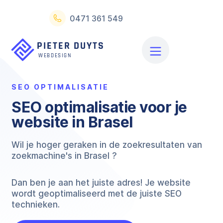
0471 361 549
SEO OPTIMALISATIE
SEO optimalisatie voor je
website in Brasel
Wil je hoger geraken in de zoekresultaten van
zoekmachine's in Brasel ?
Dan ben je aan het juiste adres! Je website
wordt geoptimaliseerd met de juiste SEO
technieken.